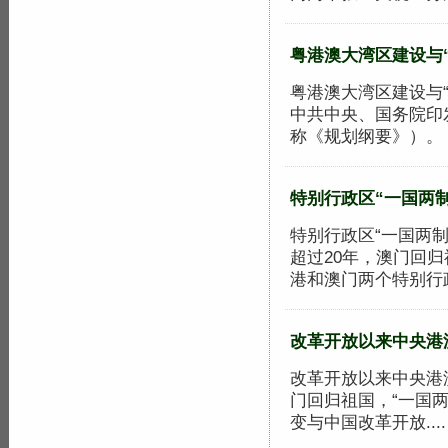
粤港澳大湾区建设与“
粤港澳大湾区建设与“一
中共中央、国务院印
称《规划纲要》）。《.
特别行政区“一国两制
特别行政区“一国两制
超过20年，澳门回
港和澳门两个特别行政区
改革开放以来中央港
改革开放以来中央港
门回归祖国，“一国
变与中国改革开放...