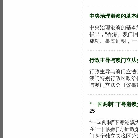
中央治理港澳的基本
中央治理港澳的基本经
指出，“香港、澳门回
成功。事实证明，‘一国
行政主导与澳门立法
行政主导与澳门立法会
澳门特别行政区政治
与澳门立法会《议事规则
“一国两制”下粤港
25
“一国两制”下粤港澳
在“一国两制”方针
门两个独立关税区分别.