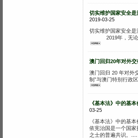
切实维护国家安全是澳
2019-03-25
切实维护国家安全是澳
2019年，无论是
澳门回归20年对外交
澳门回归 20 年对
制”与澳门特别行政区
《基本法》中的基本
03-25
《基本法》中的基本
依宪治国是一个国家
之士的普遍共识。...