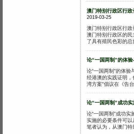
澳门特别行政区行政
2019-03-25
澳门特别行政区行政
澳门特别行政区的民
了具有殖民色彩的总督制
论“一国两制”的体验
论“一国两制”的体验
经港澳的实践证明，
湾方案”倡议在《告台湾
论“一国两制”成功实
论“一国两制”成功实
实施的必要条件可以
笔者认为，从澳门特别行