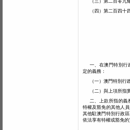
（三）第二百零九
（四）第二百四十
一、在澳門特別行
定的義務：
（一）澳門特別行
（二）與上項所指
二、上款所指的義
特權及豁免的其他人員
其他駐澳門特別行政區
依法享有特權或豁免的