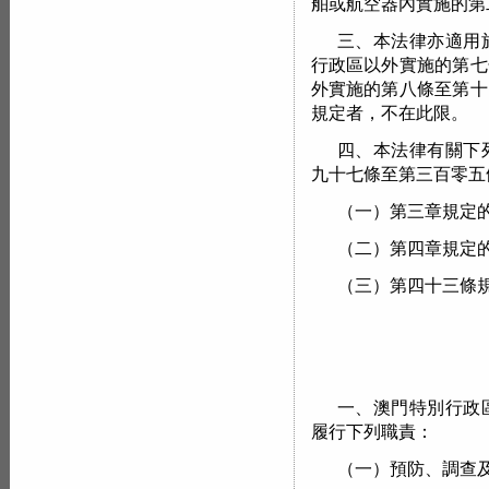
舶或航空器內實施的第
三、本法律亦適用
行政區以外實施的第七
外實施的第八條至第十
規定者，不在此限。
四、本法律有關下
九十七條至第三百零五
（一）第三章規定
（二）第四章規定
（三）第四十三條
一、澳門特別行政
履行下列職責：
（一）預防、調查