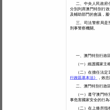
二、中央人民政府
分別列席澳門特別行政
及輔助部門的會議，履
三、司法警察局是
刑事警察機關。
一、澳門特別行政
（一）維護國家主
（二）在擔任法定
行政區基本法》
，效忠
二、澳門特別行政
（一）遵守澳門特
事危害國家安全的行為
（二）在上條所指