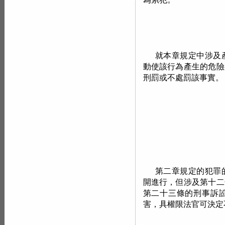
就本章規定中涉及
動使該行為產生的危險
刑罰或不處罰該事實。
第二章規定的犯罪
開進行，但涉及第十二
第二十三條的刑事訴
害，具權限法官可決定