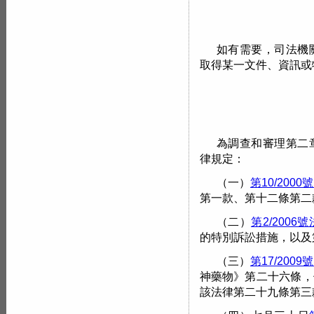
如有需要，司法機
取得某一文件、資訊或
為調查和審理第二
律規定：
（一）
第10/2000
第一款、第十二條第二
（二）
第2/2006
的特別訴訟措施，以及第
（三）
第17/2009
神藥物》第二十六條，
該法律第二十九條第三