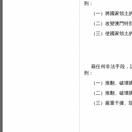
刑：
（一）將國家領土
（二）改變澳門特
（三）使國家領土
藉任何非法手段，
刑：
（一）推翻、破壞
（二）推翻、破壞
（三）嚴重干擾、