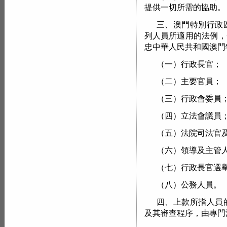
提供一切所需的協助。
三、澳門特別行政
列人員所適用的法例，
忠中華人民共和國澳門
（一）行政長官；
（二）主要官員；
（三）行政會委員
（四）立法會議員
（五）法院司法官
（六）領導及主管
（七）行政長官選
（八）公務人員。
四、上款所指人員
及其審查程序，由專門