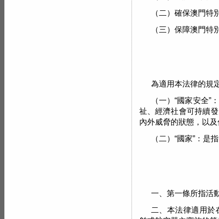
（二）確保澳門特
（三）保障澳門特
為適用本法律的規
（一）“國家安全”
祉、經濟社會可持續發
內外威脅的狀態，以及
（二）“國家”：是
一、第一條所指活
二、本法律適用於