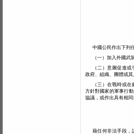
中國公民作出下列
（一）加入外國武
（二）意圖促進或
政府、組織、團體或其
（三）在戰時或在
方針對國家的軍事行動
協議，或作出具有相同
藉任何非法手段，