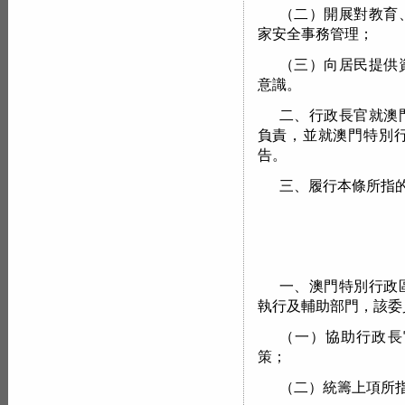
（二）開展對教育
家安全事務管理；
（三）向居民提供
意識。
二、行政長官就澳
負責，並就澳門特別
告。
三、履行本條所指
一、澳門特別行政
執行及輔助部門，該委
（一）協助行政長
策；
（二）統籌上項所