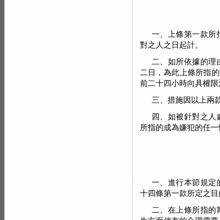
一、上條第一款所
對之人之日起計。
二、如所依據的理
二日，為此上條所指的
前二十四小時向具權限
三、措施因以上兩
四、如被針對之人
所指的成為嫌犯的任一
一、進行本節規定
十四條第一款所定之目
二、在上條所指的