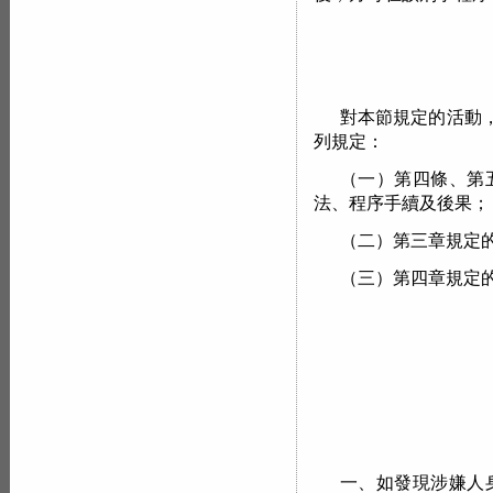
對本節規定的活動
列規定：
（一）第四條、第
法、程序手續及後果；
（二）第三章規定
（三）第四章規定
一、如發現涉嫌人