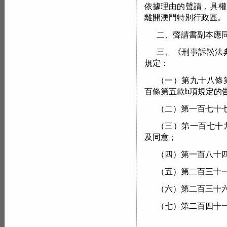
依據理由的聲請，具權
離開澳門特別行政區。
二、聲請書副本應
三、《刑事訴訟法
規定：
（一）第九十八條
百條第五款b項規定的
（二）第一百七十
（三）第一百七十
及同意；
（四）第一百八十
（五）第二百三十
（六）第二百三十
（七）第二百四十