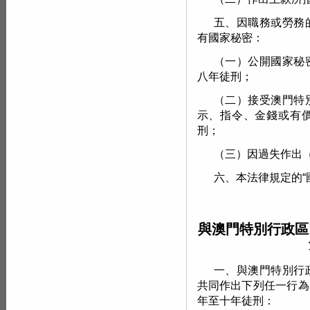
五、因職務或勞務
有國家秘密：
（一）公開國家秘
八年徒刑；
（二）接受澳門特
示、指令、金錢或有
刑；
（三）因過失作出
六、本法律規定的“
與澳門特別行政區
一、與澳門特別行
共同作出下列任一行為
年至十年徒刑：