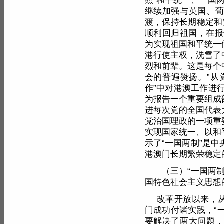
照“和平统一、一国
继续加强与英国、葡
渡，保持长期稳定和
顺利回归祖国，在报
为实现祖国和平统一
港行使主权，洗雪了
烈和前辈。这是每个
会的普遍赞扬。”从
作”中对港澳工作进行
为报告一个重要组成
进每次党的全国代表
党治国理政的一项重
实现国家统一、以和
示了“一国两制”是
港澳门长期繁荣稳定
（三）“一国两制
国特色社会主义思想
改革开放以来，从
门成功付诸实践，“
要解决了两大问题，