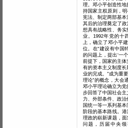
理。邓小平创造性地
持国家主权原则，明
宪法、制定两部基本
其后的治理奠定了政
想具有战略性、务实
业。1992年党的
上，确立了邓小平建
位。在“建设有中国
的问题上，提出‘一
前提下，国家的主体
有的资本主义制度长
业的完成。”成为重要
理论”的概念，大会
邓小平理论确立为党
步回答了中国社会主
力、外部条件、政治
国统一等一系列基本
阶段的基本路线。港
理政的崭新课题，面
问题，历届中央领