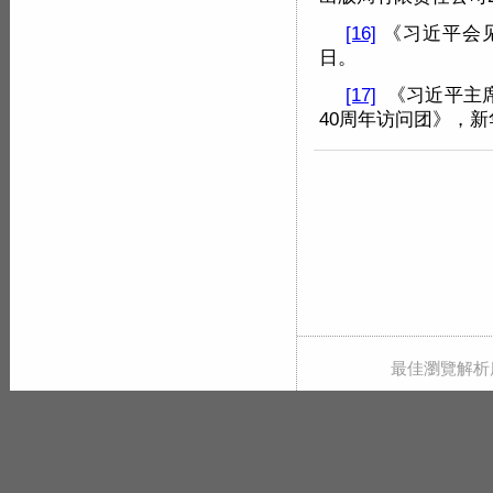
[16]
《习近平会见
日。
[17]
《习近平主席
40周年访问团》，新华
最佳瀏覽解析度 