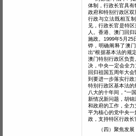
体制，行政长官具有
政府和特别行政区双
行政与立法既相互制
见，行政长官是特区
人。香港、澳门回归
施政。1999年5月
铧，明确阐释了澳门
出“根据基本法的规
澳门特别行政区负责
决，中央一定会全力
回归祖国五周年大会
到要进一步落实行政
特别行政区基本法的
八大的十年间，“一
新情况新问题，胡锦
和政府的工作，全力
平为核心的党中央一
政，支持特区行政长
（四）聚焦发展