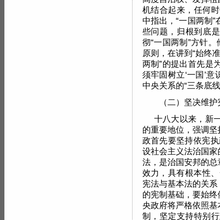
机结合起来，任何时
中指出，“一国两制
些问题，归根到底是
彻“一国两制”方针
原则，在讲到“始终准
两制”的提出首先是
须牢固树立‘一国’意
中央关系的“三条底线
（二）坚决维护
十八大以来，新
的重要地位，强调坚
政首先要坚持依宪执
设社会主义法治国家
法，是治国安邦的总
效力，具有根本性、
宪法与基本法的关系
的宪制基础，要始终
央政府将严格依照基
制，坚定支持特别行