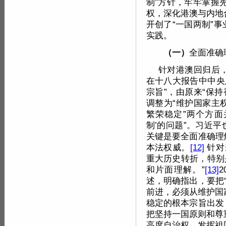
制”方针，牢牢掌握
权，深化港澳与内地
开创了“一国两制”
实践。
（一）
全面准确
针对港澳回归后，
在十八大报告中中央
宗旨”，由原来“保
调整为“维护国家主
繁荣稳定”两个方面
制’的问题”。习近
关键是要全面准确理
本法权威。
[12]
针对
重大历史转折，特别
和片面理解。”
[13]
述，明确指出，要把
前进，必须从维护国
稳定的根本宗旨出发
把坚持一国原则和尊
高度自治权、发挥祖