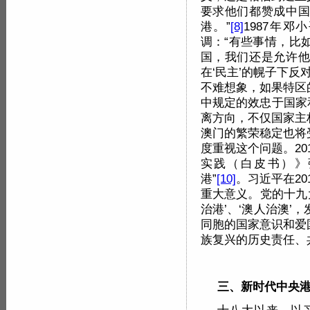
要求他们都赞成中国
港。”
[8]
1987年
调：“有些事情，比
国，我们还是允许他
在‘民主’的幌子下反
不难想象，如果特区
中规定的效忠于国家
离方向，不仅国家主
澳门的繁荣稳定也将
度重视这个问题。20
实践（白皮书）》
港”
[10]
。习近平在20
重大意义。党的十九
治港’、‘澳人治澳
同胞的国家意识和爱
族复兴的历史责任、
三、新时代中央