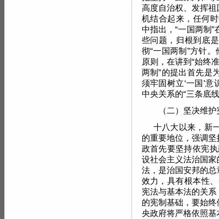
高度自治权、发挥祖
机结合起来，任何时
中指出，“一国两制
些问题，归根到底是
彻“一国两制”方针
原则，在讲到“始终准
两制”的提出首先是
须牢固树立‘一国’意
中央关系的“三条底线
（二）坚决维护
十八大以来，新
的重要地位，强调坚
政首先要坚持依宪执
设社会主义法治国家
法，是治国安邦的总
效力，具有根本性、
宪法与基本法的关系
的宪制基础，要始终
央政府将严格依照基