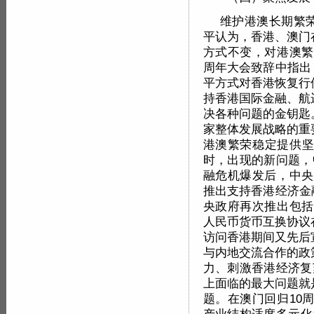
维护港澳长期繁荣
平认为，香港、澳门
方式不变，对港澳繁
周年大会致辞中指出
平方式对香港恢复行
持香港国际金融、航
决各种问题的金钥匙
家整体发展战略的重
港澳繁荣稳定提供坚
时，出现的新问题，
融危机爆发后，中央
推出支持香港经济金融
央政府再次推出包括
人民币货币互换协议
访问香港期间又先后
与内地交流合作的政
力、刺激香港经济复
上面临的最大问题就
题。在澳门回归10