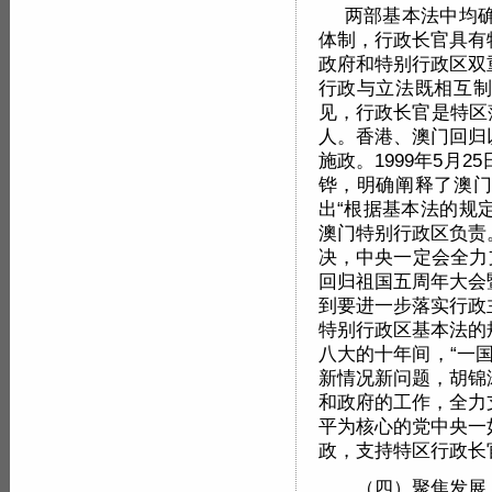
两部基本法中均
体制，行政长官具有
政府和特别行政区双
行政与立法既相互制
见，行政长官是特区
人。香港、澳门回归
施政。1999年5月
铧，明确阐释了澳门
出“根据基本法的规
澳门特别行政区负责
决，中央一定会全力
回归祖国五周年大会
到要进一步落实行政
特别行政区基本法的
八大的十年间，“一
新情况新问题，胡锦
和政府的工作，全力
平为核心的党中央一
政，支持特区行政长
（四）聚焦发展