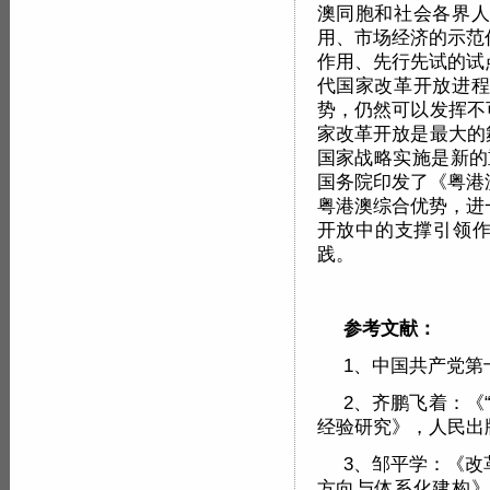
澳同胞和社会各界人
用、市场经济的示范
作用、先行先试的试
代国家改革开放进程
势，仍然可以发挥不
家改革开放是最大的
国家战略实施是新的
国务院印发了《粤港
粤港澳综合优势，进
开放中的支撑引领作
践。
参考文献：
1、中国共产党第
2、齐鹏飞着：《
经验研究》，人民出版
3、邹平学：《改
方向与体系化建构》