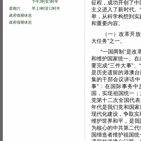
下午2时至5时半
征程，成功开创了中
星期六 早上9时至12时半
主义进入了新时代。
政府假期休息
举，从科学构想到实
政府假期休息
和重要内容。
（一）改革开放
大任务”之一。
“一国两制”是改
和维护国家统一。在
要完成“三件大事”、
是历史遗留的港澳台问
集的干部会议讲话中
事”：在国际事务中
国，实现祖国统一；
党第十二次全国代表
年代是我们党和国家
现代化建设，争取实
维护世界和平，是我
为核心的中共第二代
国缔造者维护祖国统