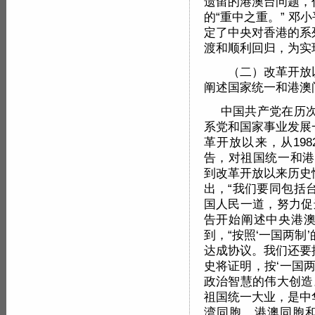
遗留的港澳台问题，
的“重中之重。” 邓
定了中央对香港的系
渡和顺利回归，为
（二）改革开放
阐述国家统一和港澳
中国共产党在历
系党和国家事业发展
革开放以来，从19
告，对祖国统一和港
到改革开放以来历史
出，“我们要同包括
国人民一道，努力促
告开始阐述中央港澳
到，“按照‘一国两
达成协议。我们还要
史将证明，按‘一国
政治智慧的伟大创造
祖国统一大业，是中
湾同胞、港澳同胞和