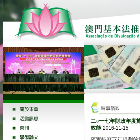
二○一七年財政年度施
效能
2016-11-15
落實特區五年規劃的