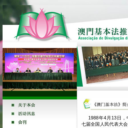
1988年4月13
七届全国人民代表大会