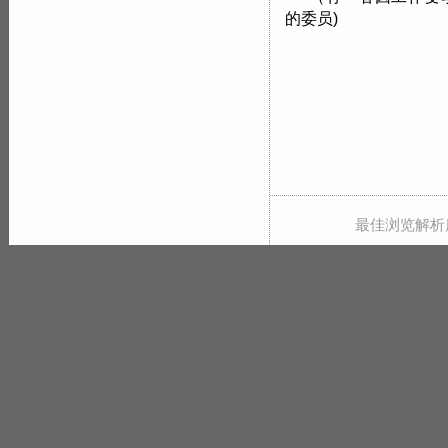
的委员)
最佳浏览解析度 