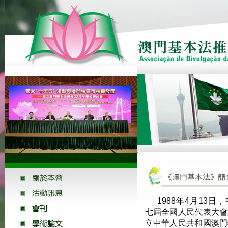
1988年4月13
七屆全國人民代表大會
立中華人民共和國澳門