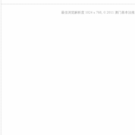
最佳浏览解析度 1024 x 768, © 2011 澳门基本