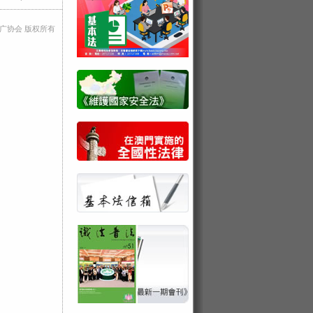
法推广协会 版权所有