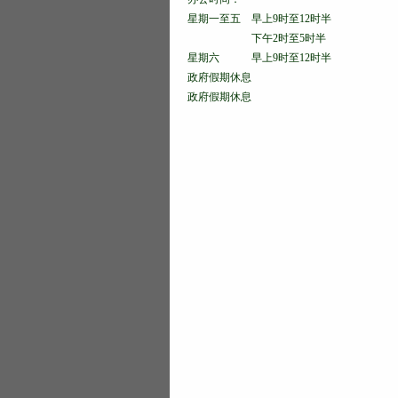
星期一至五 早上9时至12时半
下午2时至5时半
星期六 早上9时至12时半
政府假期休息
政府假期休息