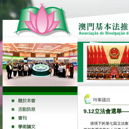
9.12立法會選舉
疫情下的第七屆立法會