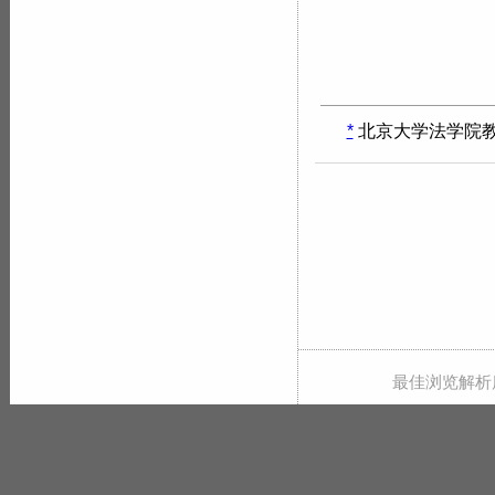
*
北京大学法学院
最佳浏览解析度 