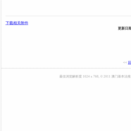
下载相关附件
更新日期: 
<<
最佳浏览解析度 1024 x 768, © 2011 澳门基本