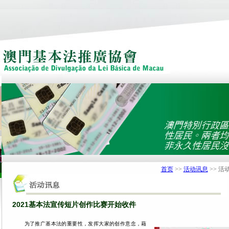
首页
>>
活动讯息
>> 活
2021基本法宣传短片创作比赛开始收件
为了推广基本法的重要性，发挥大家的创作意念，藉