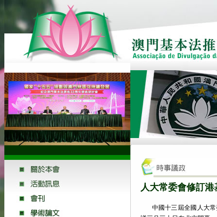
人大常委會修訂港
中國十三屆全國人大常