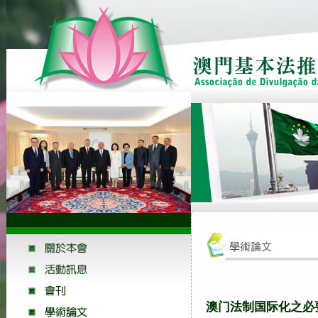
澳门法制国际化之必