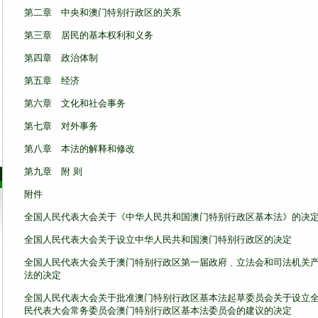
第二章 中央和澳门特别行政区的关系
第三章 居民的基本权利和义务
第四章 政治体制
第五章 经济
第六章 文化和社会事务
第七章 对外事务
第八章 本法的解释和修改
第九章 附 则
附件
全国人民代表大会关于《中华人民共和国澳门特别行政区基本法》的决
全国人民代表大会关于设立中华人民共和国澳门特别行政区的决定
全国人民代表大会关于澳门特别行政区第一届政府﹑立法会和司法机关
法的决定
全国人民代表大会关于批准澳门特别行政区基本法起草委员会关于设立
民代表大会常务委员会澳门特别行政区基本法委员会的建议的决定