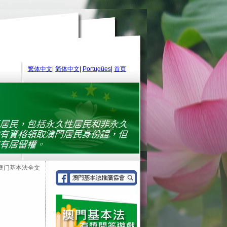
繁体中文
|
简体中文
|
Portugûes
|
首页
 澳门基本法全文