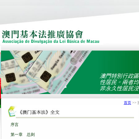
首页
>>
序言
第一章 总则