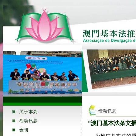
"澳门基本法条文
为推广基本法的