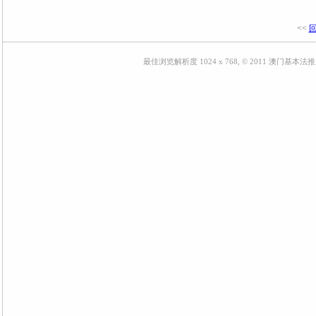
<<
最佳浏览解析度 1024 x 768, © 2011 澳门基本