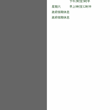
下午2时至5时半
星期六 早上9时至12时半
政府假期休息
政府假期休息