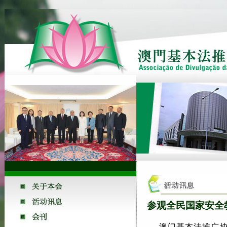
参观全民国家安全
澳门基本法推广