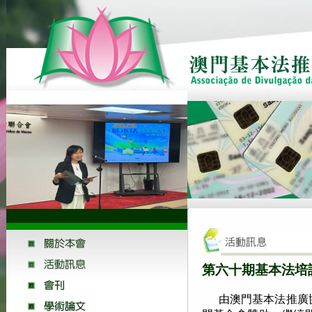
第六十期基本法培訓
由澳門基本法推廣