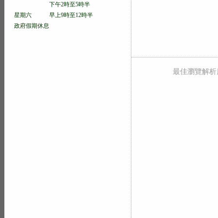
下午2時至5時半
星期六 早上9時至12時半
政府假期休息
最佳瀏覽解析度 