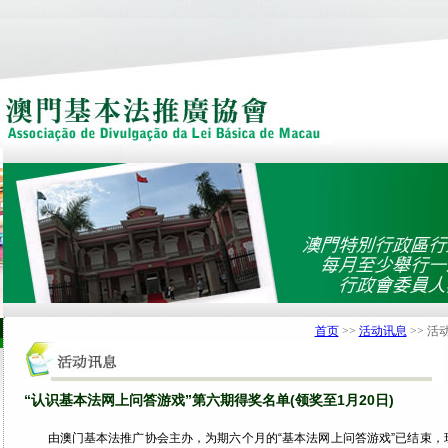
首页
>>
活动讯息
>> 活
“认识基本法网上问答游戏”第六期得奖名单(领奖至1月20日)
由澳门基本法推广协会主办，为期六个月的“基本法网上问答游戏”已结束，