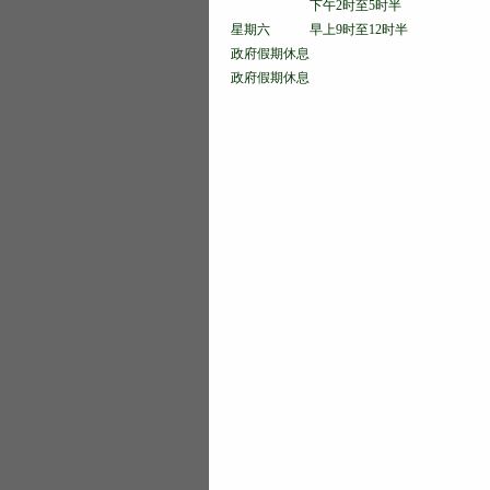
下午2时至5时半
星期六 早上9时至12时半
政府假期休息
政府假期休息