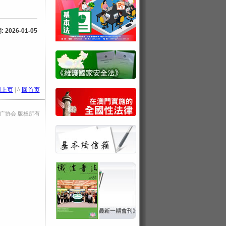
2026-01-05
回上页
| ^
回首页
法推广协会 版权所有