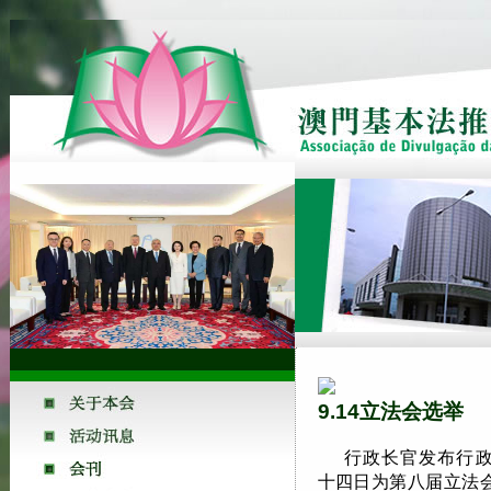
9.14立法会选举
行政长官发布行
十四日为第八届立法